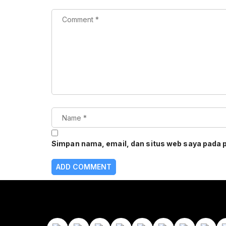
Simpan nama, email, dan situs web saya pada 