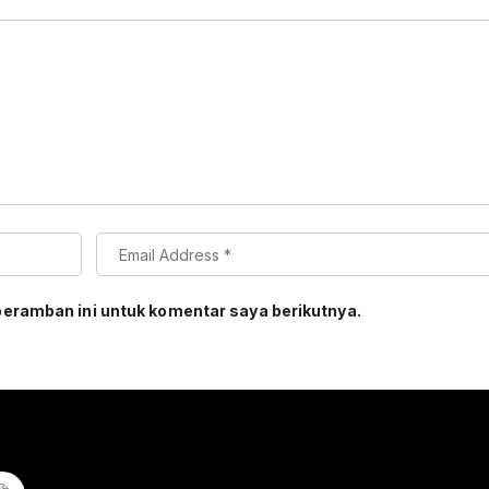
peramban ini untuk komentar saya berikutnya.