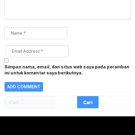
Simpan nama, email, dan situs web saya pada peramban
ini untuk komentar saya berikutnya.
Cari
untuk: