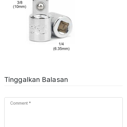
Tinggalkan Balasan