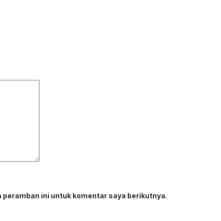
 peramban ini untuk komentar saya berikutnya.