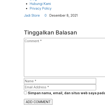
Hubungi Kami
Privacy Policy
Jadi Store
0
Desember 8, 2021
Tinggalkan Balasan
Simpan nama, email, dan situs web saya pada