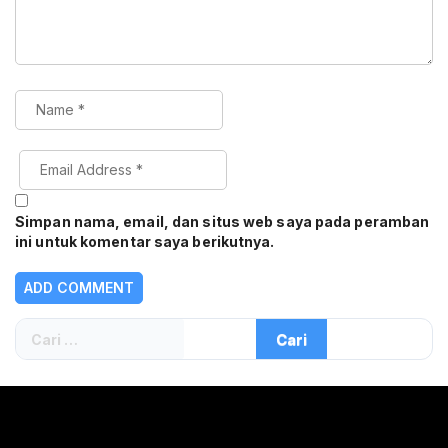
Simpan nama, email, dan situs web saya pada peramban
ini untuk komentar saya berikutnya.
Cari
untuk: