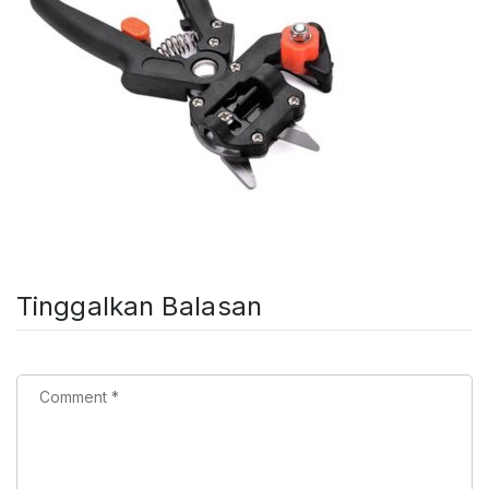
Tinggalkan Balasan