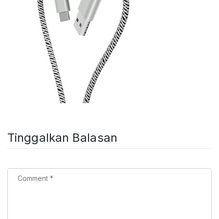
Tinggalkan Balasan