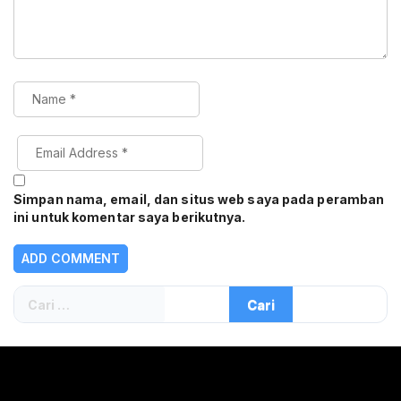
Simpan nama, email, dan situs web saya pada peramban
ini untuk komentar saya berikutnya.
Cari
untuk: