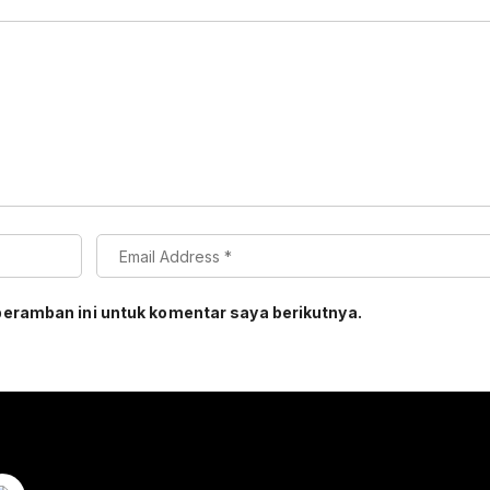
peramban ini untuk komentar saya berikutnya.