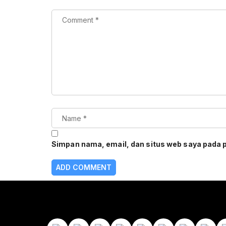
Simpan nama, email, dan situs web saya pada 