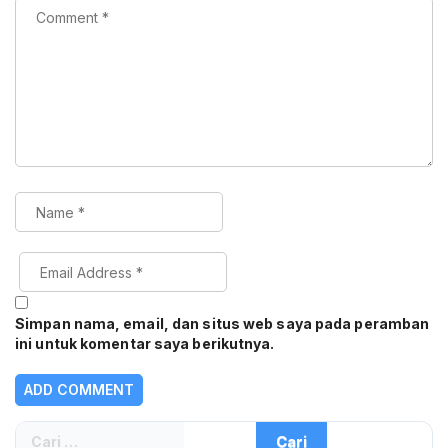
Simpan nama, email, dan situs web saya pada peramban
ini untuk komentar saya berikutnya.
Cari