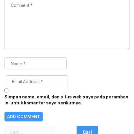
Simpan nama, email, dan situs web saya pada peramban
ini untuk komentar saya berikutnya.
Cari