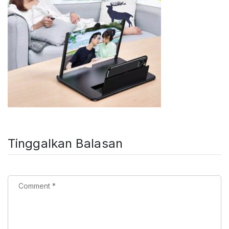
Tinggalkan Balasan