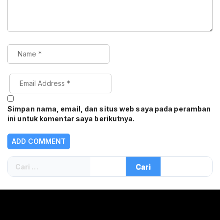
Simpan nama, email, dan situs web saya pada peramban
ini untuk komentar saya berikutnya.
Cari
untuk: