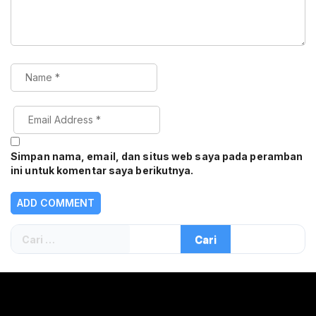
Simpan nama, email, dan situs web saya pada peramban
ini untuk komentar saya berikutnya.
Cari
untuk: