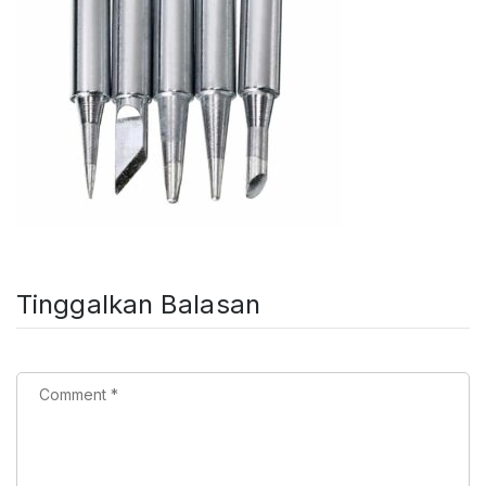
Tinggalkan Balasan