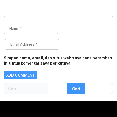
Simpan nama, email, dan situs web saya pada peramban
ini untuk komentar saya berikutnya.
Cari
untuk: