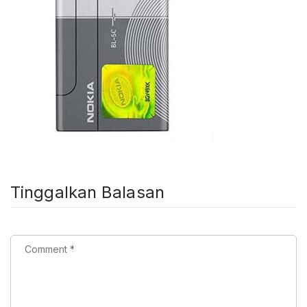
Tinggalkan Balasan