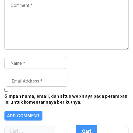
Simpan nama, email, dan situs web saya pada peramban
ini untuk komentar saya berikutnya.
Cari