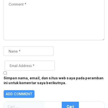
Simpan nama, email, dan situs web saya pada peramban
ini untuk komentar saya berikutnya.
Cari