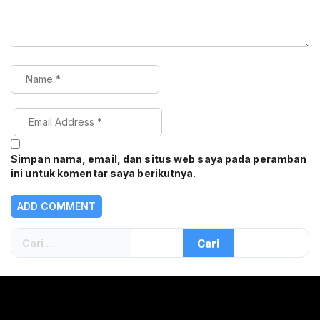
Simpan nama, email, dan situs web saya pada peramban
ini untuk komentar saya berikutnya.
Cari
untuk: