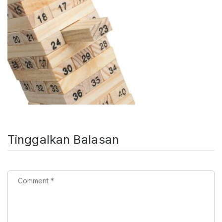
Tinggalkan Balasan