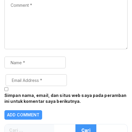
Simpan nama, email, dan situs web saya pada peramban
ini untuk komentar saya berikutnya.
Cari