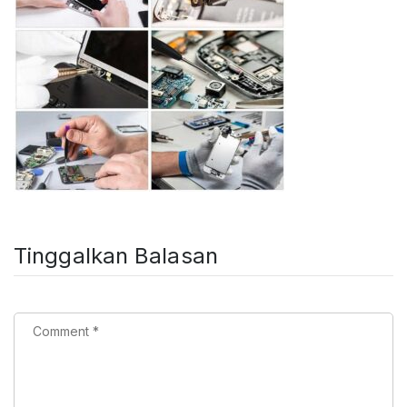
Tinggalkan Balasan