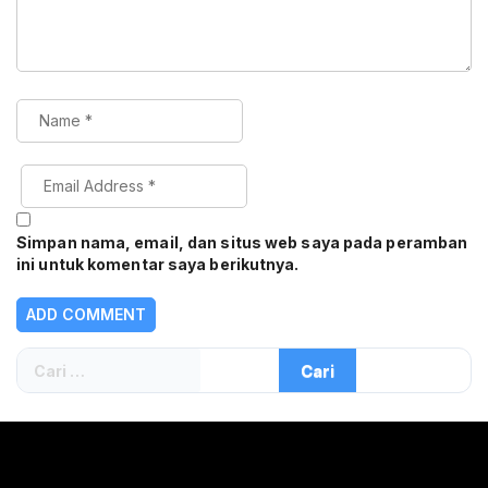
Simpan nama, email, dan situs web saya pada peramban
ini untuk komentar saya berikutnya.
Cari
untuk: