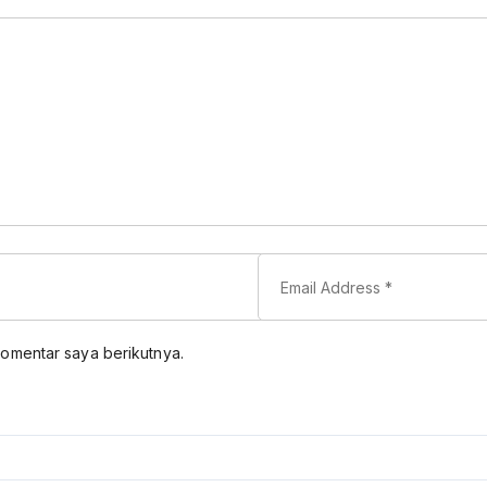
komentar saya berikutnya.