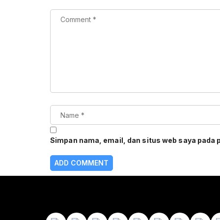
Simpan nama, email, dan situs web saya pada 