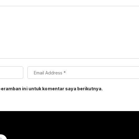
peramban ini untuk komentar saya berikutnya.