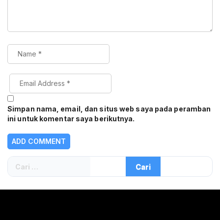
Simpan nama, email, dan situs web saya pada peramban
ini untuk komentar saya berikutnya.
Cari
untuk: