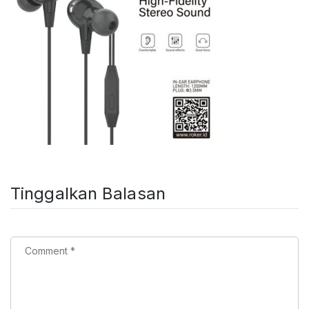
Tinggalkan Balasan