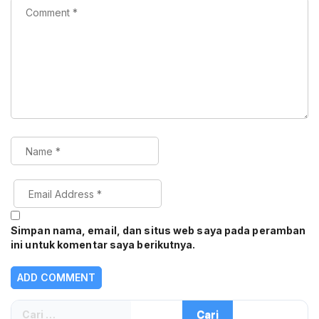
Simpan nama, email, dan situs web saya pada peramban
ini untuk komentar saya berikutnya.
Cari