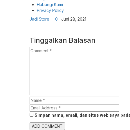
Hubungi Kami
Privacy Policy
Jadi Store
0
Juni 28, 2021
Tinggalkan Balasan
Simpan nama, email, dan situs web saya pada