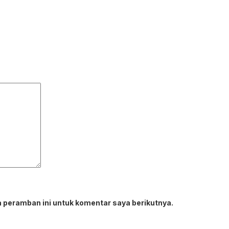
 peramban ini untuk komentar saya berikutnya.