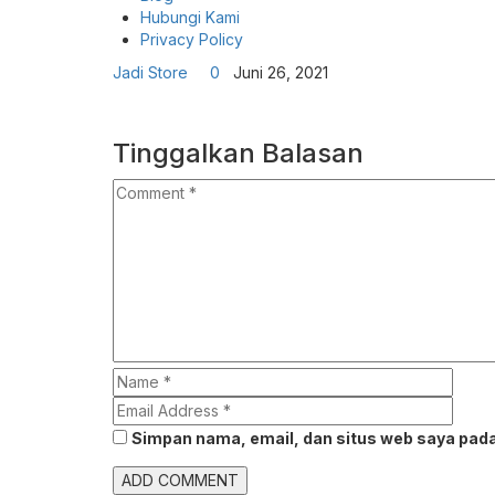
Hubungi Kami
Privacy Policy
Jadi Store
0
Juni 26, 2021
Tinggalkan Balasan
Simpan nama, email, dan situs web saya pada