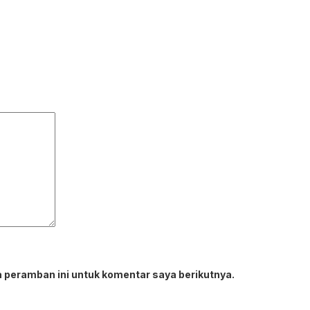
 peramban ini untuk komentar saya berikutnya.