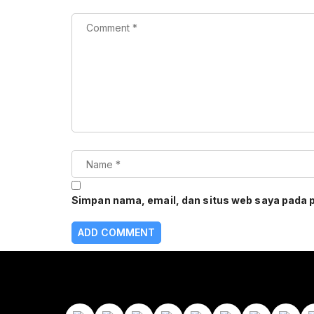
Simpan nama, email, dan situs web saya pada 