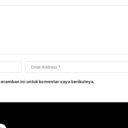
peramban ini untuk komentar saya berikutnya.