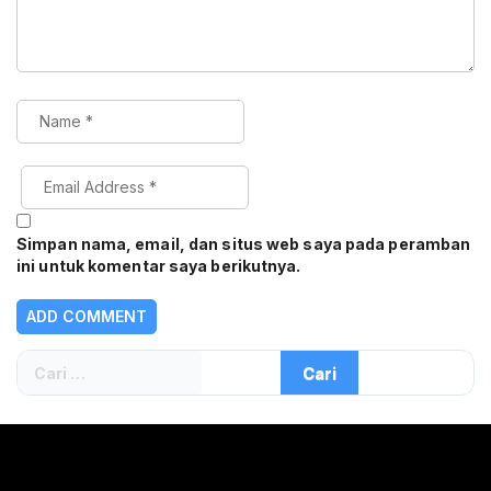
Simpan nama, email, dan situs web saya pada peramban
ini untuk komentar saya berikutnya.
Cari
untuk: