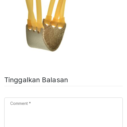
Tinggalkan Balasan