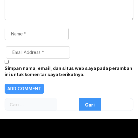
Simpan nama, email, dan situs web saya pada peramban
ini untuk komentar saya berikutnya.
Cari
untuk: