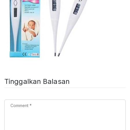
Tinggalkan Balasan