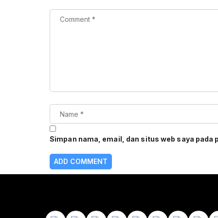
Simpan nama, email, dan situs web saya pada 