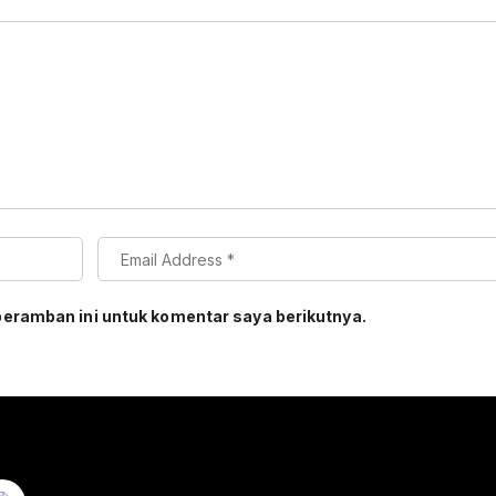
peramban ini untuk komentar saya berikutnya.