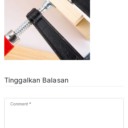
Tinggalkan Balasan