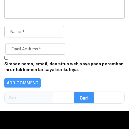
Simpan nama, email, dan situs web saya pada peramban
ini untuk komentar saya berikutnya.
Cari
untuk: