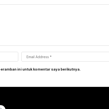
peramban ini untuk komentar saya berikutnya.