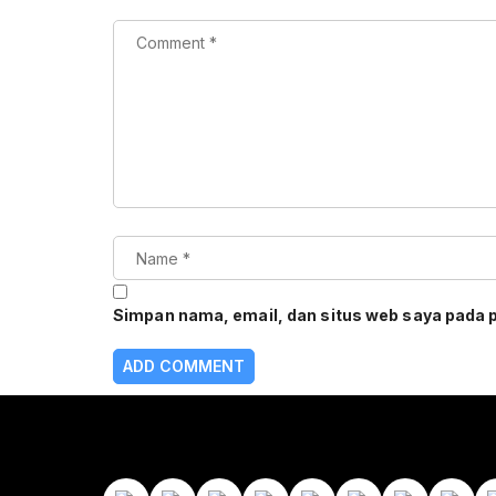
Simpan nama, email, dan situs web saya pada 