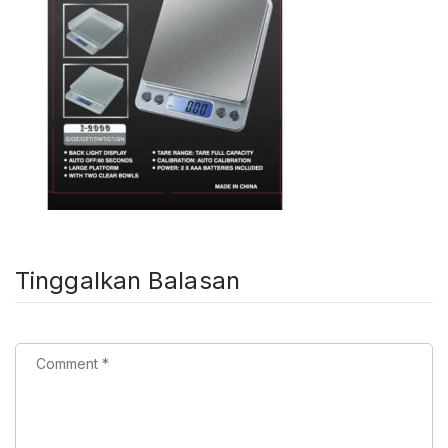
Tinggalkan Balasan