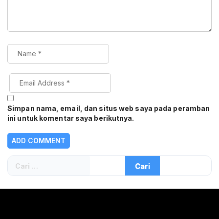
Simpan nama, email, dan situs web saya pada peramban
ini untuk komentar saya berikutnya.
Cari
untuk: