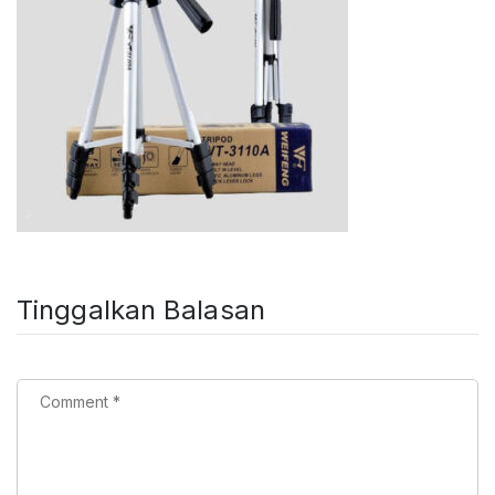
Tinggalkan Balasan