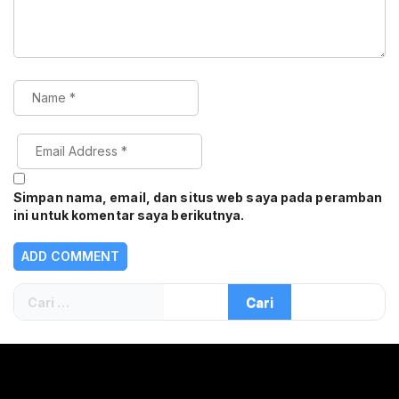
Simpan nama, email, dan situs web saya pada peramban
ini untuk komentar saya berikutnya.
Cari
untuk: