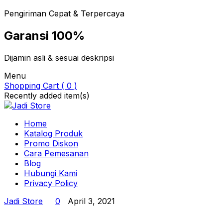
Pengiriman Cepat & Terpercaya
Garansi 100%
Dijamin asli & sesuai deskripsi
Menu
Shopping Cart ( 0 )
Recently added item(s)
Home
Katalog Produk
Promo Diskon
Cara Pemesanan
Blog
Hubungi Kami
Privacy Policy
Jadi Store
0
April 3, 2021