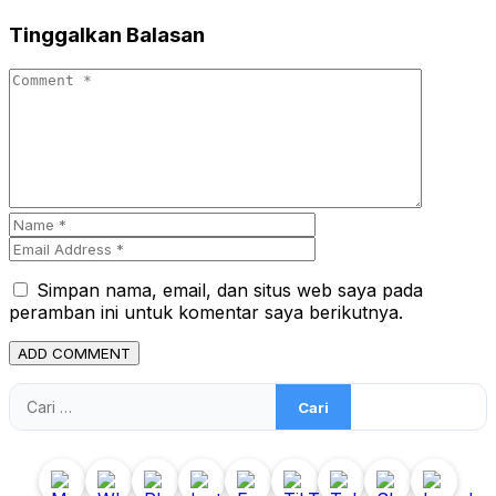
Tinggalkan Balasan
Simpan nama, email, dan situs web saya pada
peramban ini untuk komentar saya berikutnya.
Cari
untuk: