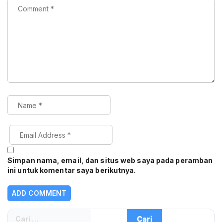
Simpan nama, email, dan situs web saya pada peramban
ini untuk komentar saya berikutnya.
Cari