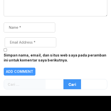
Simpan nama, email, dan situs web saya pada peramban
ini untuk komentar saya berikutnya.
Cari
untuk: