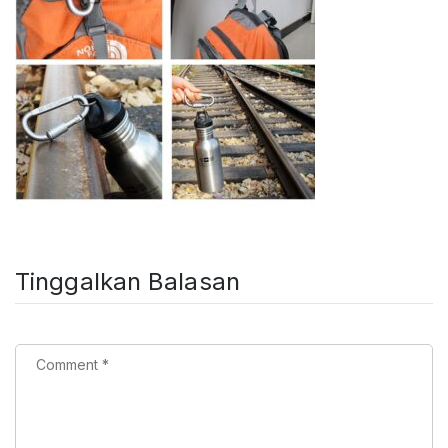
Tinggalkan Balasan