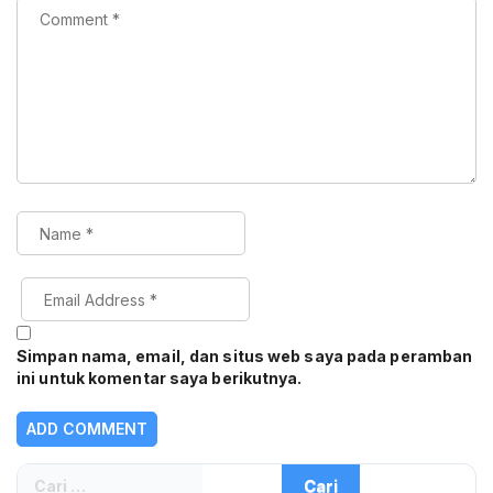
Simpan nama, email, dan situs web saya pada peramban
ini untuk komentar saya berikutnya.
Cari