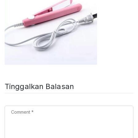
Tinggalkan Balasan