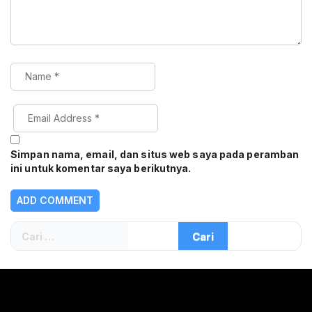
Simpan nama, email, dan situs web saya pada peramban
ini untuk komentar saya berikutnya.
Cari
untuk: