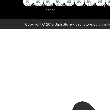
Copyright © 2018 Jadi Store - Jadi Store By
Spark