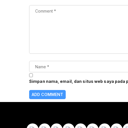
Simpan nama, email, dan situs web saya pada 