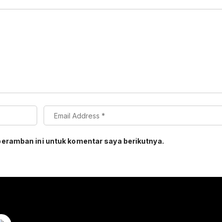
peramban ini untuk komentar saya berikutnya.