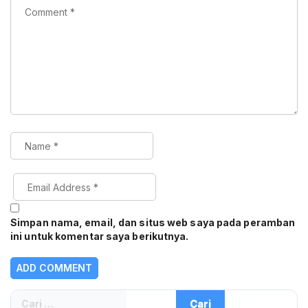
Simpan nama, email, dan situs web saya pada peramban
ini untuk komentar saya berikutnya.
Cari