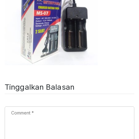
Tinggalkan Balasan