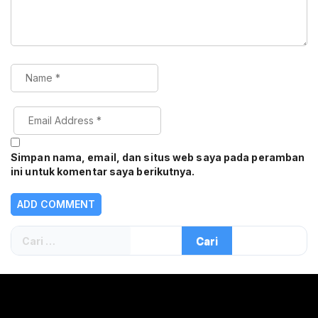
Simpan nama, email, dan situs web saya pada peramban
ini untuk komentar saya berikutnya.
Cari
untuk: