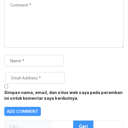
Simpan nama, email, dan situs web saya pada peramban
ini untuk komentar saya berikutnya.
Cari