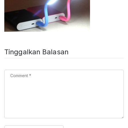
Tinggalkan Balasan