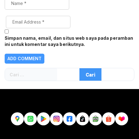
Simpan nama, email, dan situs web saya pada peramban
ini untuk komentar saya berikutnya.
Cari
untuk: