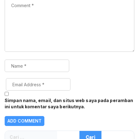
Simpan nama, email, dan situs web saya pada peramban
ini untuk komentar saya berikutnya.
Cari