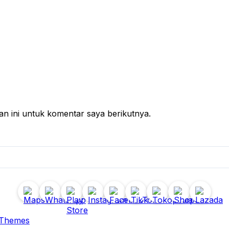
n ini untuk komentar saya berikutnya.
 Themes