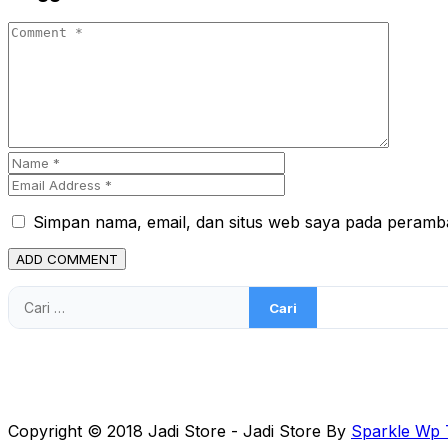
Simpan nama, email, dan situs web saya pada peramba
Cari
untuk:
Copyright © 2018 Jadi Store - Jadi Store By
Sparkle Wp