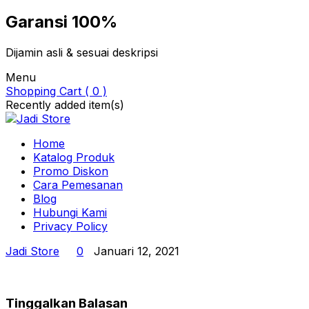
Garansi 100%
Dijamin asli & sesuai deskripsi
Menu
Shopping Cart ( 0 )
Recently added item(s)
Home
Katalog Produk
Promo Diskon
Cara Pemesanan
Blog
Hubungi Kami
Privacy Policy
Jadi Store
0
Januari 12, 2021
Tinggalkan Balasan