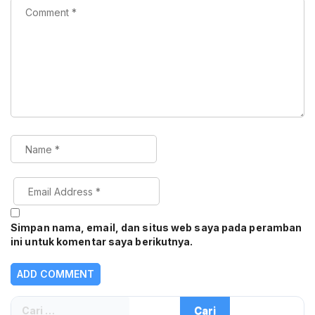
Simpan nama, email, dan situs web saya pada peramban
ini untuk komentar saya berikutnya.
Cari