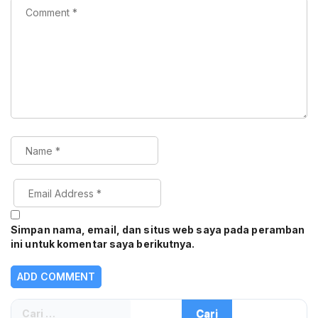
Simpan nama, email, dan situs web saya pada peramban
ini untuk komentar saya berikutnya.
Cari