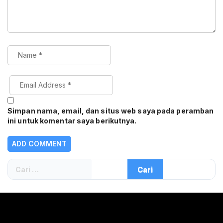
Simpan nama, email, dan situs web saya pada peramban
ini untuk komentar saya berikutnya.
Cari
untuk: