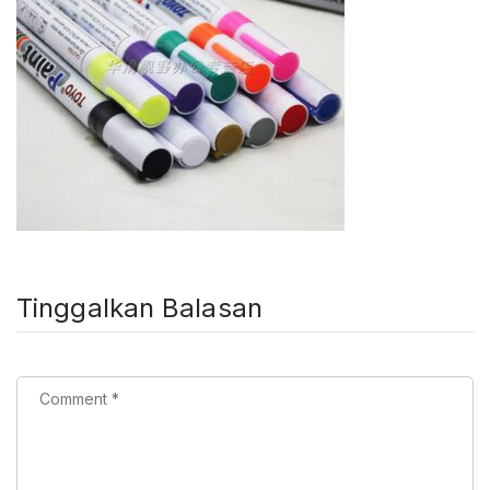
Tinggalkan Balasan