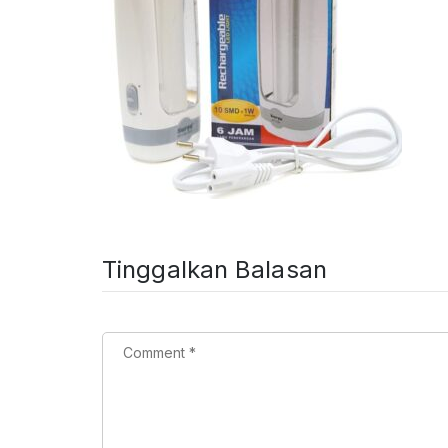
Tinggalkan Balasan