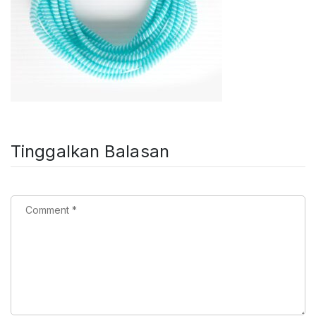
Tinggalkan Balasan