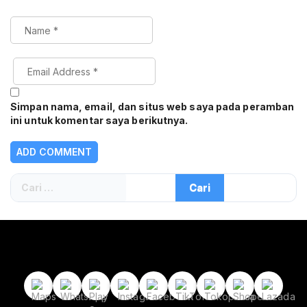
Simpan nama, email, dan situs web saya pada peramban
ini untuk komentar saya berikutnya.
Cari
untuk: