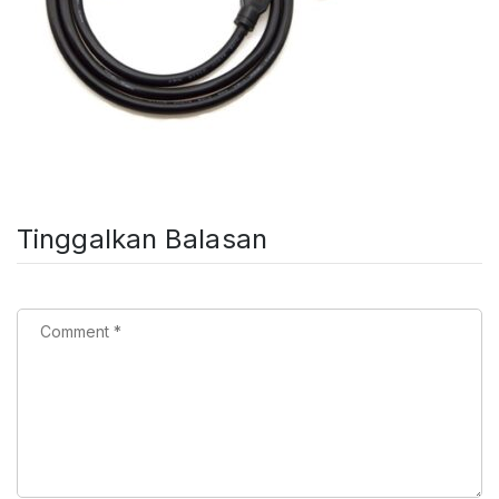
Tinggalkan Balasan