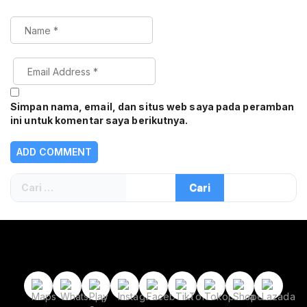
Simpan nama, email, dan situs web saya pada peramban
ini untuk komentar saya berikutnya.
Cari
untuk: