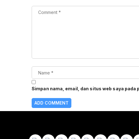
Simpan nama, email, dan situs web saya pada 