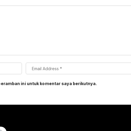
peramban ini untuk komentar saya berikutnya.