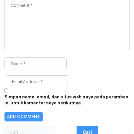
Simpan nama, email, dan situs web saya pada peramban
ini untuk komentar saya berikutnya.
Cari